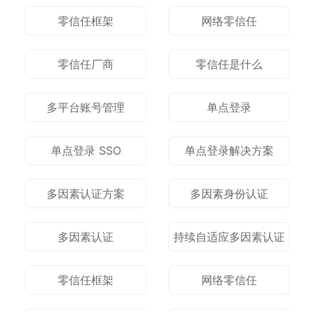
零信任框架
网络零信任
零信任厂商
零信任是什么
多平台账号管理
单点登录
单点登录 SSO
单点登录解决方案
多因素认证方案
多因素身份认证
多因素认证
持续自适应多因素认证
零信任框架
网络零信任