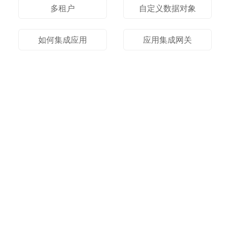
多租户
自定义数据对象
如何集成应用
应用集成网关