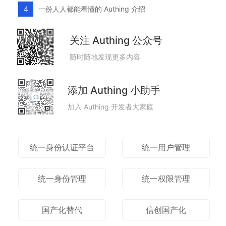
一份人人都能看懂的 Authing 介绍
4
关注 Authing 公众号
随时随地发现更多内容
添加 Authing 小助手
加入 Authing 开发者大家庭
统一身份认证平台
统一用户管理
统一身份管理
统一权限管理
国产化替代
信创国产化