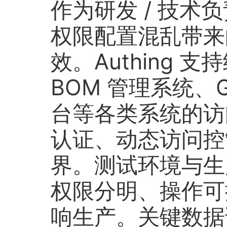
作为研发 / 技术
权限配置混乱带来
效。Authing 
BOM 管理系统、G
台等各类系统的访
认证、动态访问控
界。测试环境与生
权限分明、操作可
响生产。关键数据