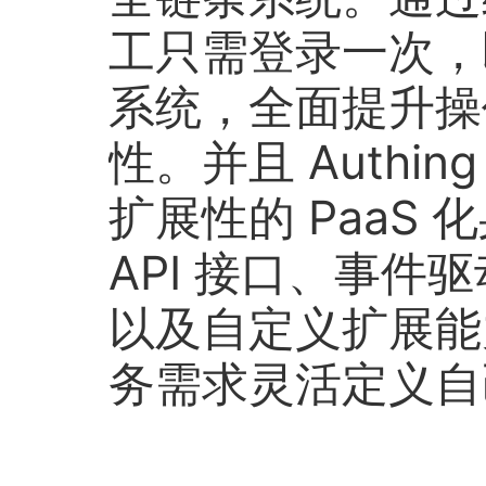
工只需登录一次，
系统，全面提升操
性。并且 Authi
扩展性的 PaaS
API 接口、事件
以及自定义扩展能
务需求灵活定义自