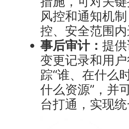
措施，可对关键
风控和通知机制
控、安全范围内
事后审计：
提供
变更记录和用户
踪“谁、在什么
什么资源”，并可
台打通，实现统