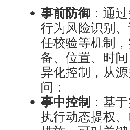
事前防御
：通过
行为风险识别、
任校验等机制，
备、位置、时间
异化控制，从源
问；
事中控制
：基于
执行动态提权、