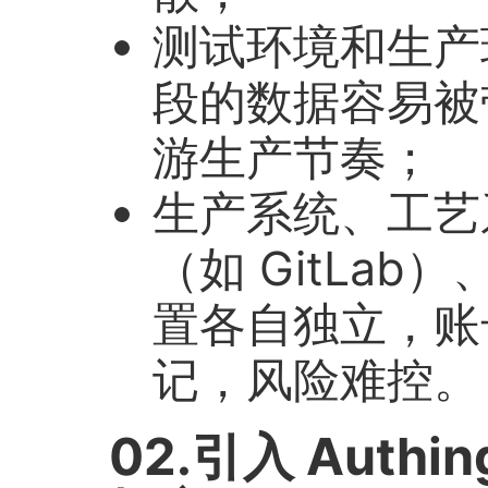
测试环境和生产
段的数据容易被
游生产节奏；
生产系统、工艺
（如 GitLa
置各自独立，账
记，风险难控。
02.引入 Auth