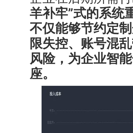
羊补牢”式的系统
不仅能够节约定制
限失控、账号混乱
风险，为企业智能
座。