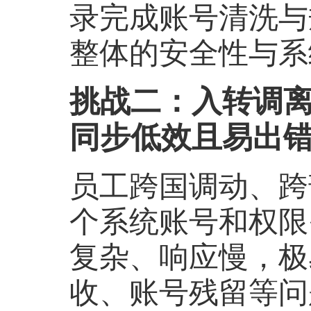
录完成账号清洗与
整体的安全性与系
挑战二：入转调
同步低效且易出
员工跨国调动、跨
个系统账号和权限
复杂、响应慢，极
收、账号残留等问