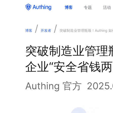
博客
专题
活动
/
/
博客
开发者
突破制造业管理瓶颈！Authing 
突破制造业管理瓶颈
企业“安全省钱两
Authing 官方
2025.