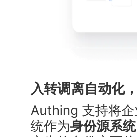
入转调离自动化
Authing 支持将
统作为
身份源系统