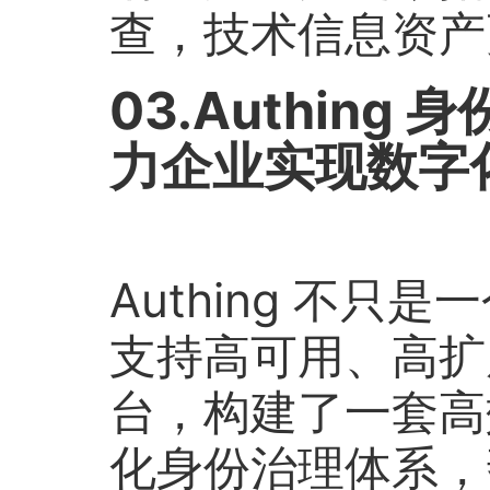
查，技术信息资产
03.Authin
力企业实现数字
Authing 不只是
支持高可用、高扩展
台，构建了一套高
化身份治理体系，