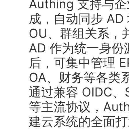
Authing 支持
成，自动同步 AD
OU、群组关系，
AD 作为统一身份源接
后，可集中管理 E
OA、财务等各类
通过兼容 OIDC、S
等主流协议，Aut
建云系统的全面打