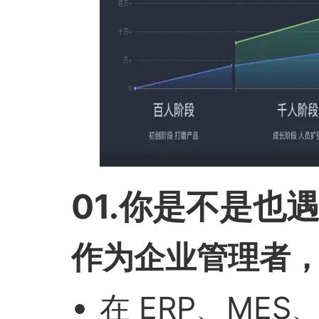
01.你是不是也
作为企业管理者
在 ERP、ME