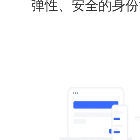
弹性、安全的身份