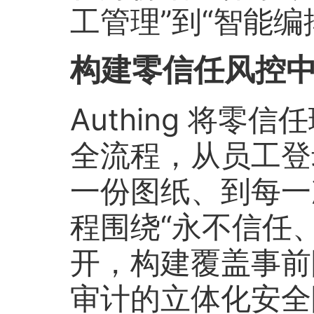
工管理”到“智能编
构建零信任风控
Authing 将
全流程，从员工登
一份图纸、到每一
程围绕“永不信任
开，构建覆盖事前
审计的立体化安全