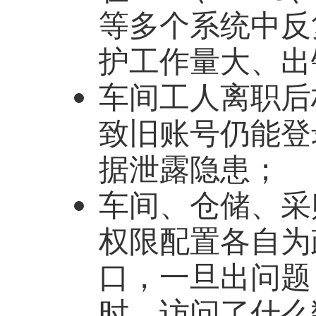
等多个系统中反
护工作量大、出
车间工人离职后
致旧账号仍能登
据泄露隐患；
车间、仓储、采
权限配置各自为
口，一旦出问题
时、访问了什么