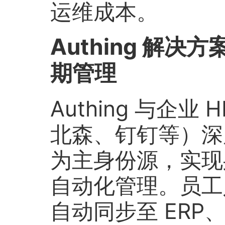
运维成本。
Authing 解
期管理
Authing 与企
北森、钉钉等）深度
为主身份源，实现
自动化管理。员工
自动同步至 ERP、