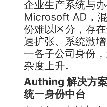
企业生产系统与办
Microsoft 
份难以区分，存在
速扩张、系统激增，
一各子公司身份，
杂度上升。
Authing 解决
统一身份中台