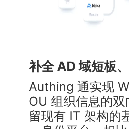
补全 AD 域短板
Authing 通实现 
OU 组织信息的
留现有 IT 架构