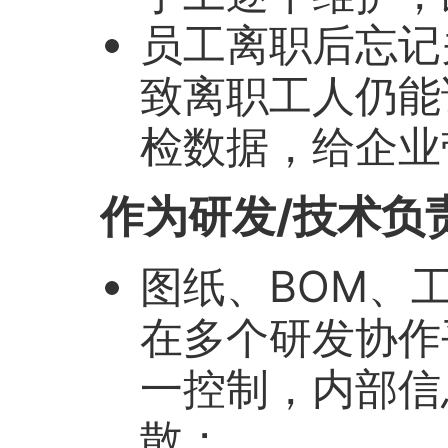
员工离职后忘记
致离职工人仍能
检数据，给企业
作为研发/技术负
图纸、BOM、
在多个研发协作
一控制，内部信
散；