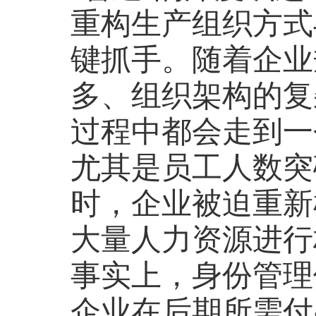
重构生产组织方式
键抓手。随着企业
多、组织架构的复
过程中都会走到一
尤其是员工人数突
时，企业被迫重新
大量人力资源进行
事实上，身份管理
企业在后期所需付