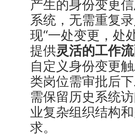
产生的身份变更信
系统，无需重复录
现“一处变更，处处同
提供
灵活的工作流
自定义身份变更触
类岗位需审批后下
需保留历史系统访
业复杂组织结构和
求。