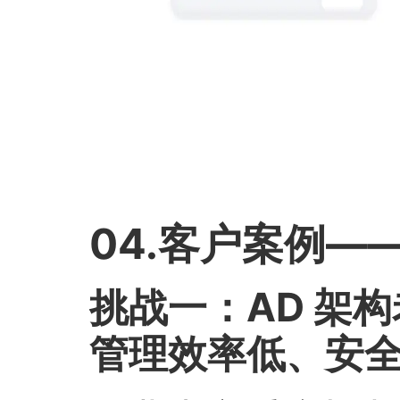
04.客户案例—
挑战一：AD 架
管理效率低、安