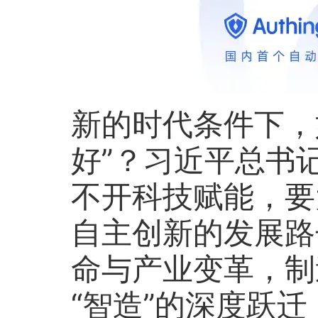
新的时代条件下，
好”？习近平总书
不开科技赋能，要
自主创新的发展路
命与产业变革，制
“智造”的深度跃