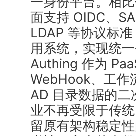
一身份平台。相比传统
面支持 OIDC、SA
LDAP 等协议标准
用系统，实现统一
Authing 作为 P
WebHook、工
AD 目录数据的
业不再受限于传统 
留原有架构稳定性