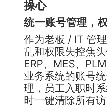
操心
统一账号管理，
作为老板 / IT
乱和权限失控焦头烂额
ERP、MES、P
业务系统的账号统
理，员工入职时系
时一键清除所有访