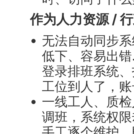
作为人力资源 /
无法自动同步系
低下、容易出错
登录排班系统、
工位到人了，账
一线工人、质检
调班，系统权限却
手工逐个维护，