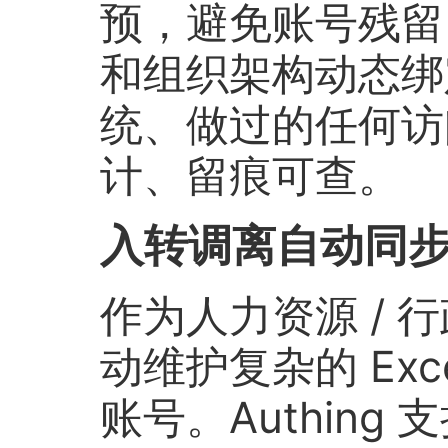
预，避免账号残留
和组织架构动态绑
统、做过的任何访
计、留痕可查。
入转调离自动同
作为人力资源 / 
动维护复杂的 Exc
账号。Authing 