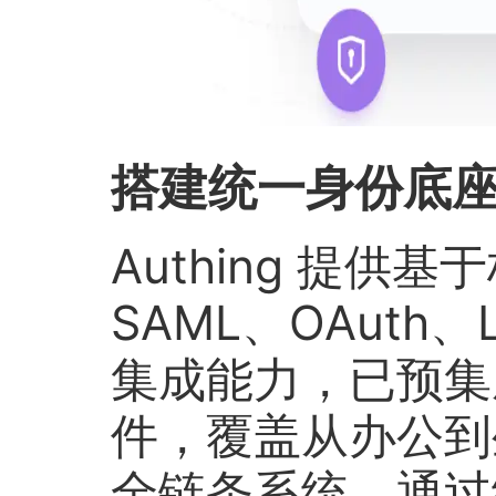
搭建统一身份底
Authing 提供基
SAML、OAuth
集成能力，已预集
件，覆盖从办公到
全链条系统。通过