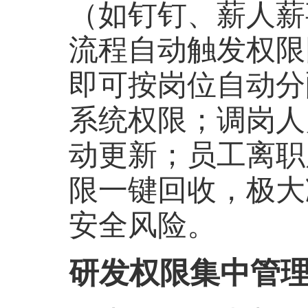
（如钉钉、薪人薪
流程自动触发权限
即可按岗位自动分
系统权限；调岗人
动更新；员工离职
限一键回收，极大
安全风险。
研发权限集中管