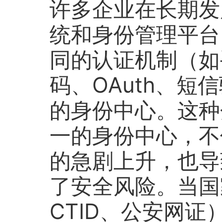
许多企业在长期发
统和身份管理平台
同的认证机制（如
码、OAuth、短
的身份中心。这种
一的身份中心，不
的急剧上升，也导
了安全风险。当国
CTID、公安网