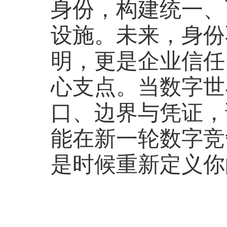
身份，构建统一、
设施。未来，身份
明，更是企业信任
心支点。当数字世
口、边界与凭证，
能在新一轮数字竞
是时候重新定义你