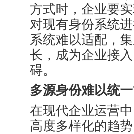
方式时，企业要实
对现有身份系统进
系统难以适配，集
长，成为企业接入
碍。
多源身份难以统一
在现代企业运营中
高度多样化的趋势