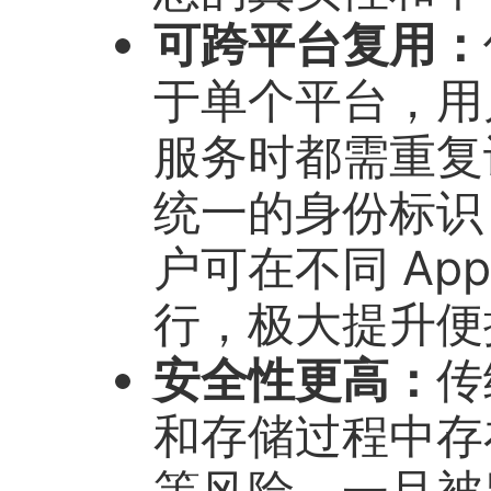
可跨平台复用：
于单个平台，用
服务时都需重复
统一的身份标识
户可在不同 Ap
行，极大提升便
安全性更高：
传
和存储过程中存
等风险，一旦被