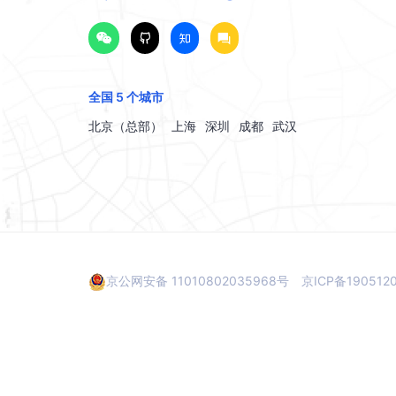
全国 5 个城市
北京（总部）
上海
深圳
成都
武汉
京公网安备 11010802035968号
京ICP备190512