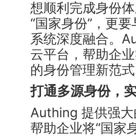
想顺利完成身份体
“国家身份”，更要
系统深度融合。Au
云平台，帮助企业
的身份管理新范式
打通多源身份，
Authing 提
帮助企业将“国家身份