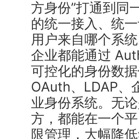
方身份”打通到同
的统一接入、统一
用户来自哪个系统
企业都能通过 Aut
可控化的身份数据
OAuth、LDAP
业身份系统。无论
方，都能在一个平
限管理，大幅降低