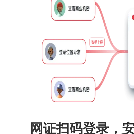
网证扫码登录，