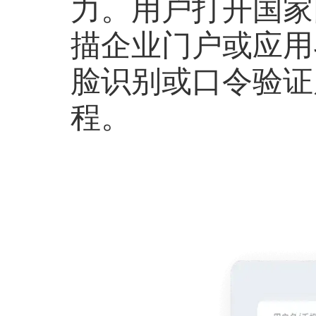
力。用户打开国家
描企业门户或应用
脸识别或口令验证
程。