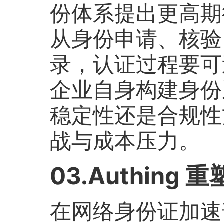
份体系提出更高期
从身份申请、核验
录，认证过程要可
企业自身构建身份
稳定性还是合规性
战与成本压力。
03.Authin
在网络身份证加速