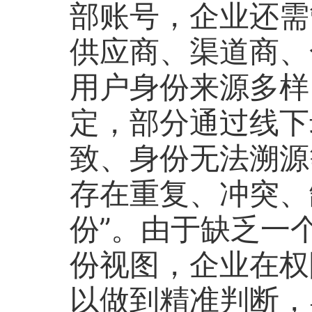
部账号，企业还需
供应商、渠道商、
用户身份来源多样
定，部分通过线下
致、身份无法溯源
存在重复、冲突、
份”。由于缺乏一
份视图，企业在权
以做到精准判断，