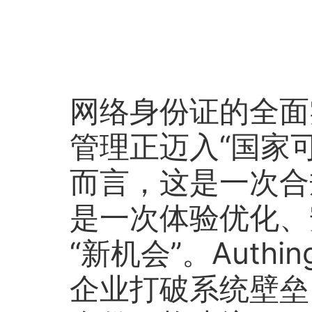
网络身份证的全面
管理正迈入“国家
而言，这是一次合
是一次体验优化、
“新机会”。Auth
企业打破系统壁垒