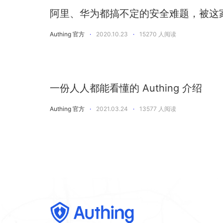
阿里、华为都搞不定的安全难题，被这
Authing 官方
·
2020.10.23
·
15270
人阅读
一份人人都能看懂的 Authing 介绍
Authing 官方
·
2021.03.24
·
13577
人阅读