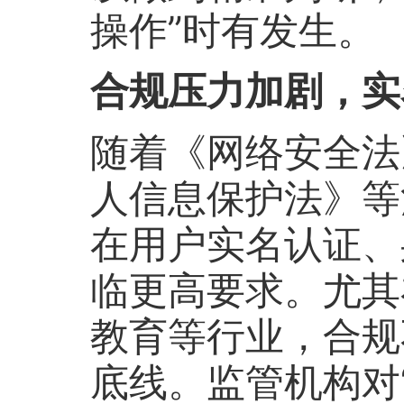
操作”时有发生。
合规压力加剧，实
随着《网络安全法
人信息保护法》等
在用户实名认证、
临更高要求。尤其
教育等行业，合规
底线。监管机构对