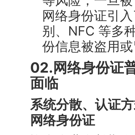
网络身份证引入
别、NFC 等
份信息被盗用或
02.网络身份证
面临
系统分散、认证方
网络身份证