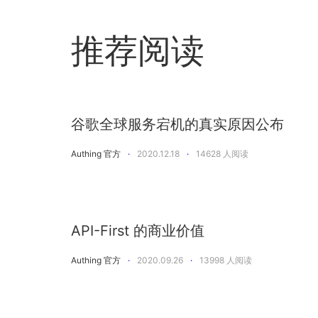
推荐阅读
谷歌全球服务宕机的真实原因公布
Authing 官方
·
2020.12.18
·
14628
人阅读
API-First 的商业价值
Authing 官方
·
2020.09.26
·
13998
人阅读