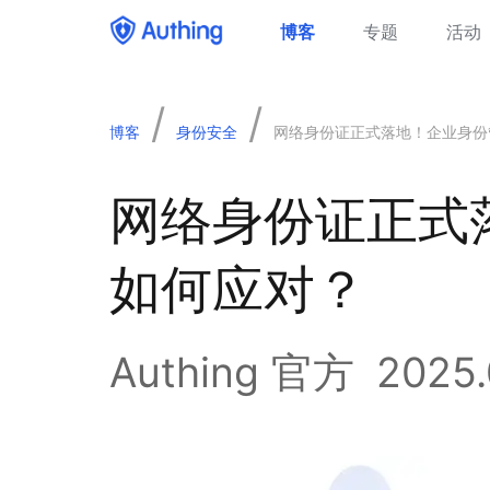
博客
专题
活动
/
/
博客
身份安全
网络身份证正式落地！企业身份
网络身份证正式
如何应对？
Authing 官方
2025.