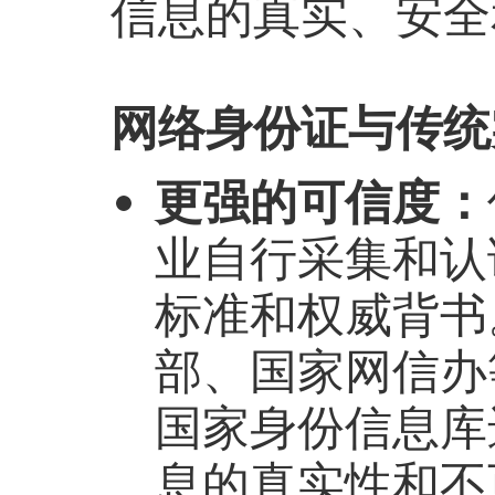
信息的真实、安全
网络身份证与传统
更强的可信度：
业自行采集和认
标准和权威背书
部、国家网信办
国家身份信息库
息的真实性和不