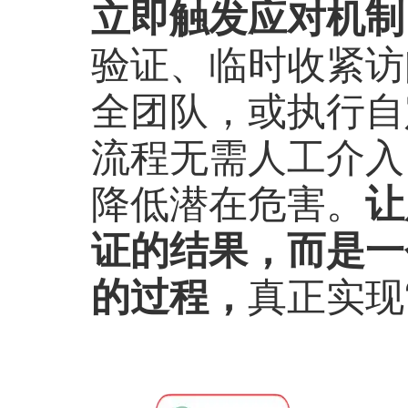
立即触发应对机制
验证、临时收紧访
全团队，或执行自
流程无需人工介入
降低潜在危害。
让
证的结果，而是一
的过程，
真正实现