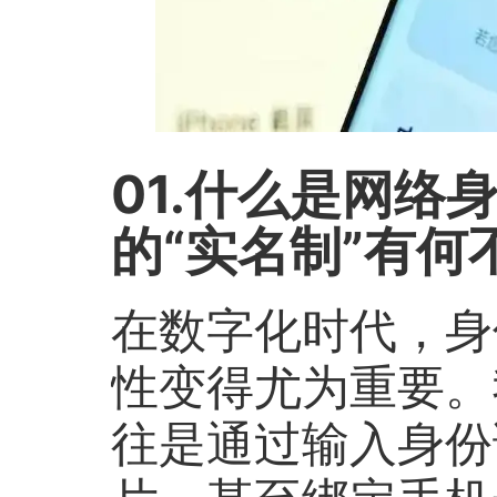
01.什么是网络
的“实名制”有何
在数字化时代，身
性变得尤为重要。
往是通过输入身份