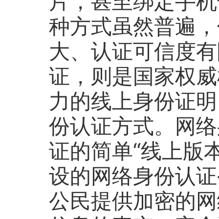
片，甚至绑定手机
种方式虽然普遍，
大、认证可信度有
证，则是国家权威
力的线上身份证明
份认证方式。网络
证的简单“线上版
设的网络身份认证
公民提供加密的网