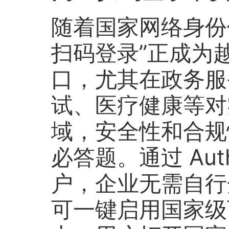
随着国家网络身份
扫码登录”正成为
口，尤其在政务服
试、医疗健康等对
域，安全性和合规
必答题。通过 Aut
户，企业无需自行
可一键启用国家级