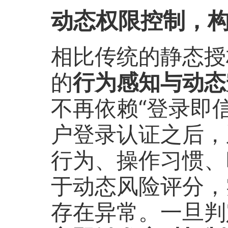
动态权限控制，构
相比传统的静态授权
的
行为感知与动态
不再依赖“登录即
户登录认证之后，
行为、操作习惯、
于动态风险评分，
存在异常。一旦判