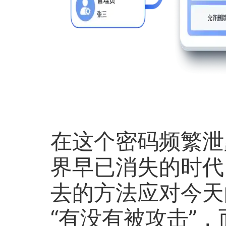
在这个密码频繁泄
界早已消失的时代
去的方法应对今天
“有没有被攻击”