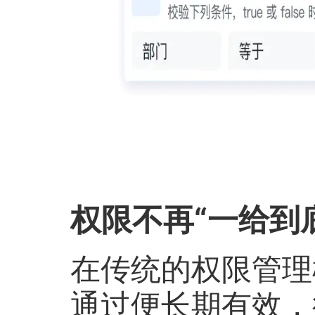
权限不再“一给到
在传统的权限管理
通过便长期有效，