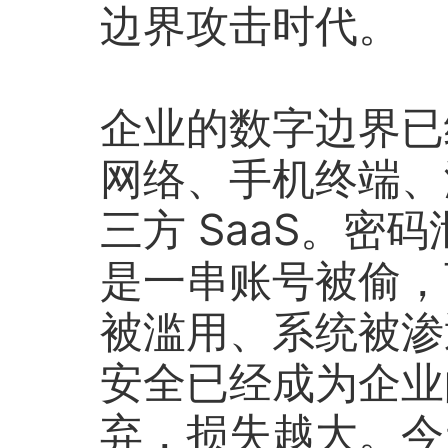
边界攻击时代。
企业的数字边界已
网络、手机终端、
三方 SaaS。密
是一串账号被偷，
被滥用、系统被渗
安全已经成为企业
弃，损失越大。今