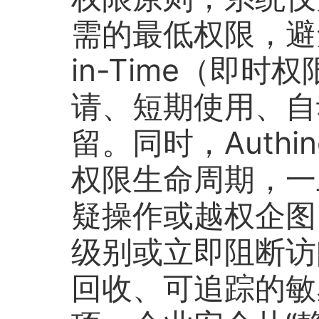
需的最低权限，避免“
in-Time（即
请、短期使用、自
留。同时，Auth
权限生命周期，一
疑操作或越权企图
级别或立即阻断访
回收、可追踪的敏