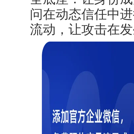
问在动态信任中进
流动，让攻击在发