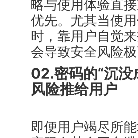
略与使用体验直接
优先。尤其当使用
时，靠用户自觉来
会导致安全风险极
02.密码的“沉
风险推给用户
即便用户竭尽所能