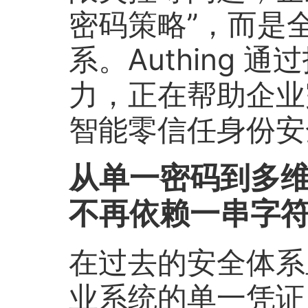
密码策略”，而是
系。Authing 
力，正在帮助企业
智能零信任身份安
从单一密码到多
不再依赖一串字
在过去的安全体系
业系统的单一凭证