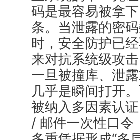
码是最容易被拿下
条。当泄露的密码
时，安全防护已经
来对抗系统级攻击
一旦被撞库、泄露
几乎是瞬间打开。而在
被纳入多因素认证
/ 邮件一次性口令
多重凭据形成“多