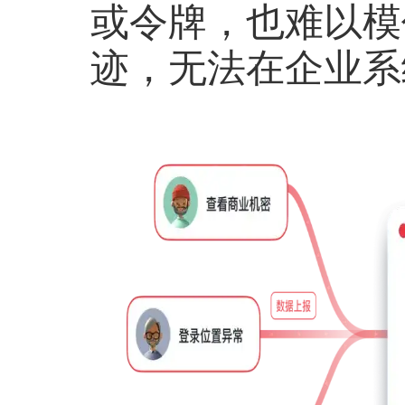
或令牌，也难以模
迹，无法在企业系