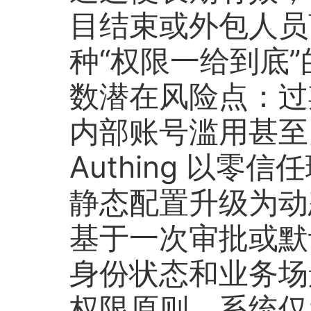
目结束或外包人员
种“权限一给到底
数潜在风险点：过
内部账号滥用甚至
Authing 以
静态配置升级为动
基于一次审批或默
身份状态和业务场
权限原则，系统仅