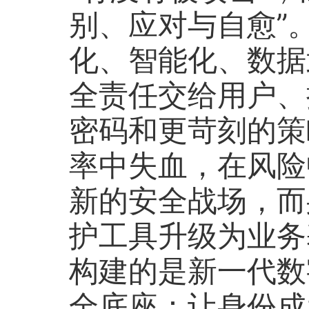
别、应对与自愈”
化、智能化、数据
全责任交给用户、
密码和更苛刻的策
率中失血，在风险
新的安全战场，而
护工具升级为业务基
构建的是新一代数
全底座：让身份成