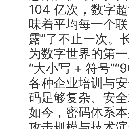
104 亿次，数
味着平均每一个联
露”了不止一次。
为数字世界的第一道
“大小写 + 符号”
各种企业培训与安
码足够复杂、安全
如今，密码体系本
攻击规模与技术演