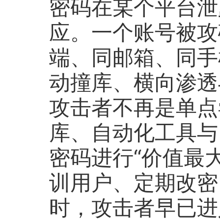
密码在某个平台泄
应。一个账号被攻
端、同邮箱、同手
动撞库、横向渗透
攻击者不再是单点
库、自动化工具与 
密码进行“价值最
训用户、定期改密、
时，攻击者早已进