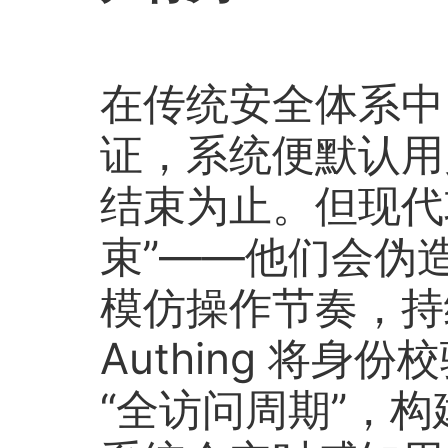
在传统安全体系中
证，系统便默认用
结束为止。但现代
束”——他们会伪
模仿操作节奏，持
Authing 将身
“全访问周期”，