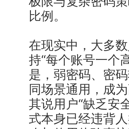
极限与复杂密码策
比例。
在现实中，大多数
持“每个账号一个
是，弱密码、密码
同场景通用，成为
其说用户“缺乏安
式本身已经违背人