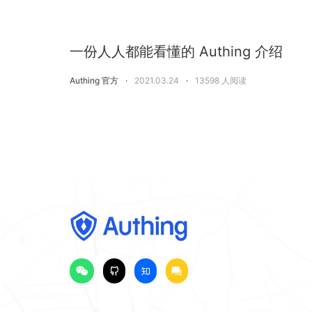
一份人人都能看懂的 Authing 介绍
Authing 官方
·
2021.03.24
·
13598
人阅读