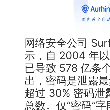
网络安全公司 Sur
示，自 2004 
已导致 578 亿
出，密码是泄露最
超过 30% 密码
总数。仅“密码”