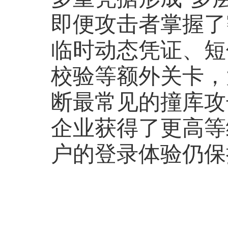
即便攻击者掌握了
临时动态凭证、短
校验等额外关卡，
断最常见的撞库攻
企业获得了更高等
户的登录体验仍保