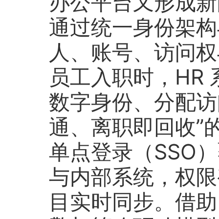
办公平台又形成新的“
通过统一身份架构
人、账号、访问权
员工入职时，HR
数字身份、分配访
通、离职即回收”
单点登录（SSO）
与内部系统，权限
目实时同步。借助 A