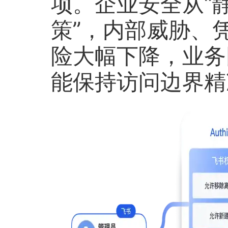
项。企业安全从“
策”，内部威胁、
险大幅下降，业务
能保持访问边界精