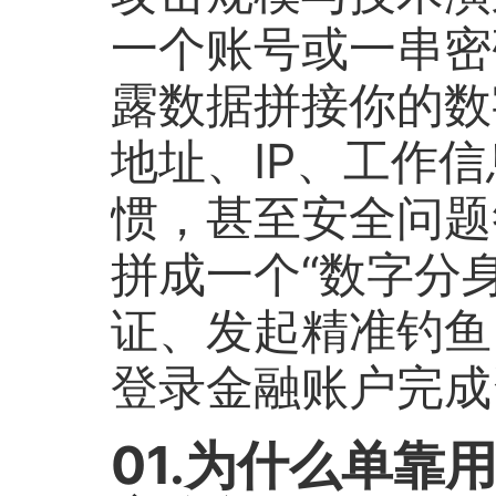
一个账号或一串密
露数据拼接你的数
地址、IP、工作
惯，甚至安全问题
拼成一个“数字分
证、发起精准钓鱼
登录金融账户完成
01.为什么单靠