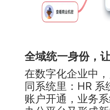
全域统一身份，
在数字化企业中，
同系统里：HR 系
账户开通，业务系