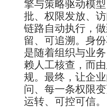
擎与策略驱动模型
批、权限发放、访
链路自动执行，做
留、可追溯。身份
是随着组织与业务
赖人工核查，而由
规。最终，让企业
问、每一条权限变
运转、可控可信。