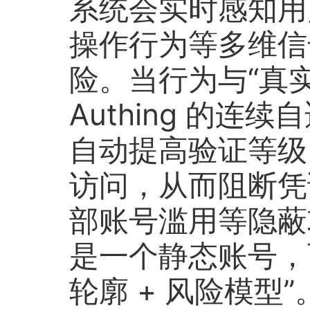
系统会实时感知用
操作行为等多维信
险。当行为与“真
Authing 的连
自动提高验证等级
访问，从而阻断凭
部账号滥用等隐蔽
是一个静态账号，
轮廓 + 风险模型