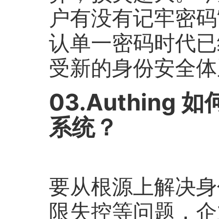
户有没有记牢密码
认单一密码时代已
受新的身份安全体
03.Authin
系统？
要从根源上解决身
限失控等问题，企