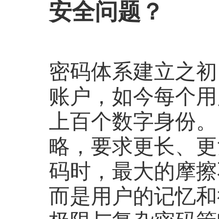
安全问题？
密码体系建立之初
账户，如今每个用
上百个数字身份。
略，要求更长、更
码时，最大的摩擦
而是用户的记忆和