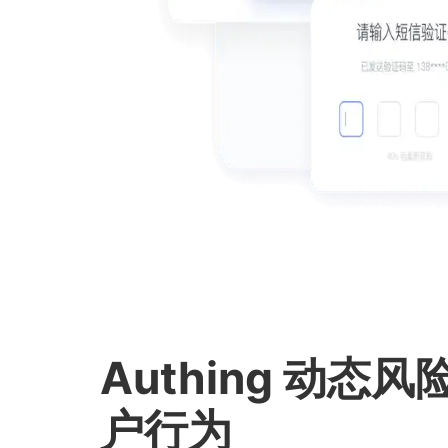
Authing 动态
户行为