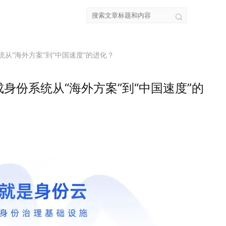
从“海外方案”到“中国速度”的进化？
身份系统从“海外方案”到“中国速度”的