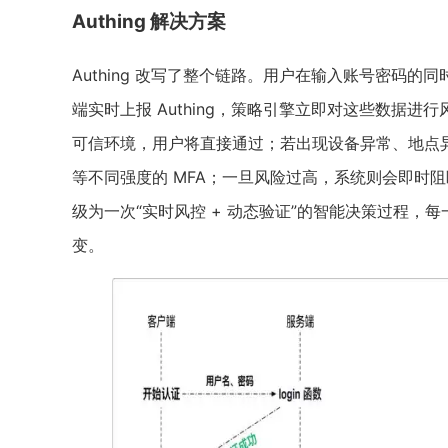
Authing 解决方案
Authing 改写了整个链路。用户在输入账号密码
端实时上报 Authing，策略引擎立即对这些数据
可信环境，用户将直接通过；若出现设备异常、地点异
等不同强度的 MFA；一旦风险过高，系统则会即时
级为一次“实时风控 + 动态验证”的智能决策过程，每
变。