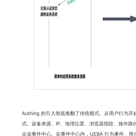
Authing 的引入彻底推翻了传统模式。从用户行
式、设备来源、IP、地理位置、浏览器指纹、操作路
企业事件中心。在事件中心内，UEBA 行为事件、