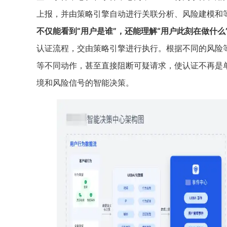
上报，并由策略引擎自动进行关联分析、风险建模和等
不仅能看到“用户是谁”，还能理解“用户此刻在做什么”
认证流程，交由策略引擎进行执行。根据不同的风险等
等不同动作，甚至直接阻断可疑请求，使认证不再是
境和风险信号的智能决策。