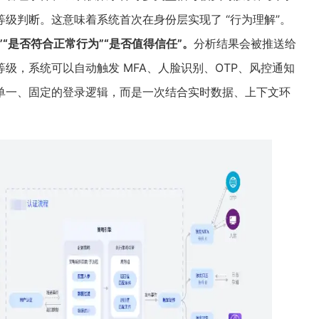
级判断。这意味着系统首次在身份层实现了 “行为理解”。
“是否符合正常行为”“是否值得信任”。
分析结果会被推送给
级，系统可以自动触发 MFA、人脸识别、OTP、风控通知
单一、固定的登录逻辑，而是一次结合实时数据、上下文环