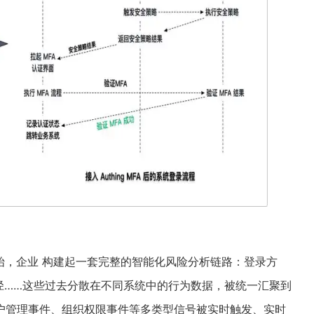
为开始，企业 构建起一套完整的智能化风险分析链路：登录方
径……这些过去分散在不同系统中的行为数据，被统一汇聚到
用户管理事件、组织权限事件等多类型信号被实时触发、实时