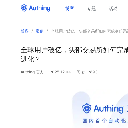
博客
专题
活动
博客
/
案例
/
全球用户破亿，头部交易所如何完成身份系统
全球用户破亿，头部交易所如何完成
进化？
Authing 官方
2025.12.04
阅读
12893