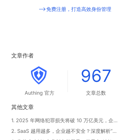
免费注册，打造高效身份管理
文章作者
967
Authing 官方
文章总数
其他文章
1
.
2025 年网络犯罪损失将破 10 万亿美元，企业该如何守住安全底线？
2
.
SaaS 越用越多，企业越不安全？深度解析“影子访问”问题