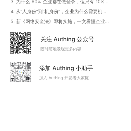
3
.
为什么 90% 企业都在做登录，但只有 10% 真正实现了统一身份？
4
.
从“人身份”到“机身份”，企业为什么需要机器身份管理？
5
.
新《网络安全法》即将实施，一文看懂企业安全建设新要求
关注 Authing 公众号
随时随地发现更多内容
添加 Authing 小助手
加入 Authing 开发者大家庭