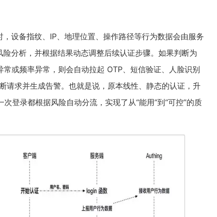
的同时，设备指纹、IP、地理位置、操作路径等行为数据会由服务
进行风险分析，并根据结果动态调整后续认证步骤。如果判断为
常或频率异常，则会自动拉起 OTP、短信验证、人脸识别
阻断请求并生成告警。也就是说，原本线性、静态的认证，升
一次登录都根据风险自动分流，实现了从“能用”到“可控”的质