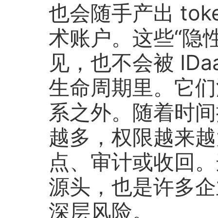
也会随手产出 token
术账户。这些“隐性
见，也不会被 IDa
生命周期里。它们
系之外。随着时间
越多，权限越来越
点、审计或收回。
源头，也是许多企
深层风险。