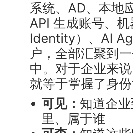
系统、AD、本地应
API 生成账号、机
Identity）、AI
户，全部汇聚到一
中。对于企业来说
就等于掌握了身份
可见：
知道企业
里、属于谁