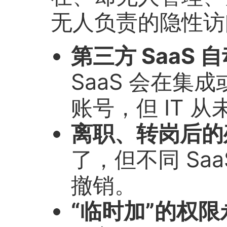
无人负责的隐性访
第三方 SaaS
SaaS 会在集
账号，但 IT 
离职、转岗后的
了，但不同 Sa
撤销。
“临时加”的权