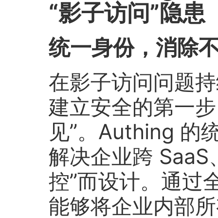
“影子访问”隐患
统一身份，消除
在影子访问问题持
建立安全的第一步
见”。Authing
解决企业跨 Saa
控”而设计。通过全
能够将企业内部所