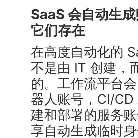
SaaS 会自动
它们存在
在高度自动化的 S
不是由 IT 创建
的。工作流平台会
器人账号，CI/C
建和部署的服务账
享自动生成临时身份