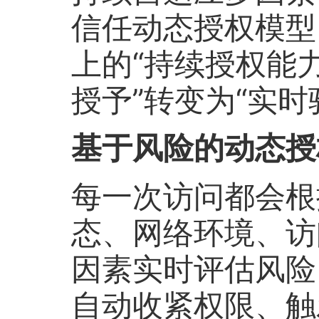
信任动态授权模型
上的“持续授权能
授予”转变为“实时
基于风险的动态授
每一次访问都会根
态、网络环境、访
因素实时评估风险
自动收紧权限、触发