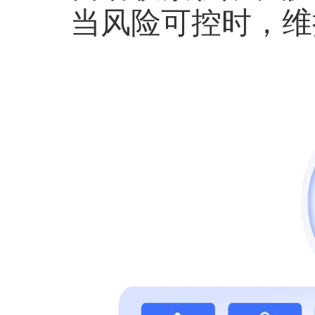
当风险可控时，维