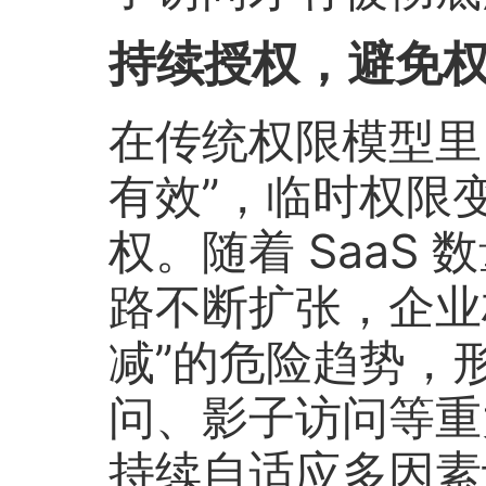
持续授权，避免
在传统权限模型里
有效”，临时权限
权。随着 SaaS
路不断扩张，企业
减”的危险趋势，
问、影子访问等重大
持续自适应多因素认