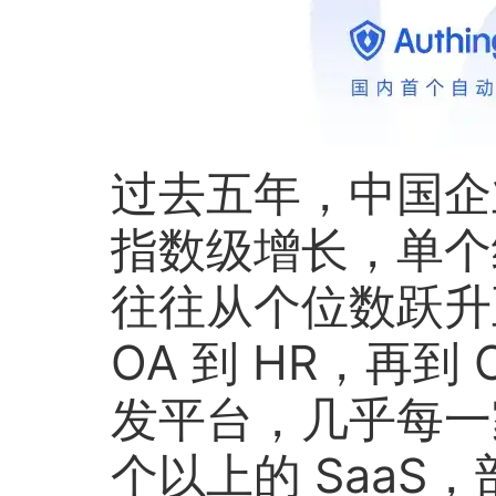
过去五年，中国企业
指数级增长，单个
往往从个位数跃升至
OA 到 HR，再
发平台，几乎每一
个以上的 SaaS