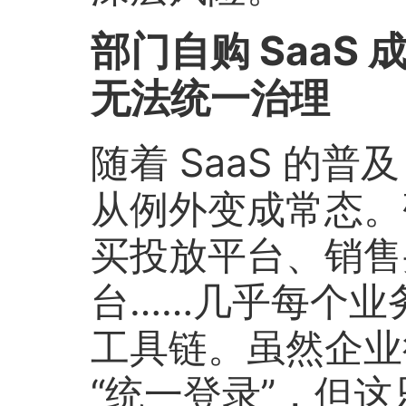
部门自购 SaaS
无法统一治理
随着 SaaS 的普
从例外变成常态。研
买投放平台、销售
台……几乎每个业务
工具链。虽然企业往
“统一登录”，但