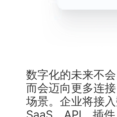
数字化的未来不会
而会迈向更多连接
场景。企业将接入
SaaS、API、