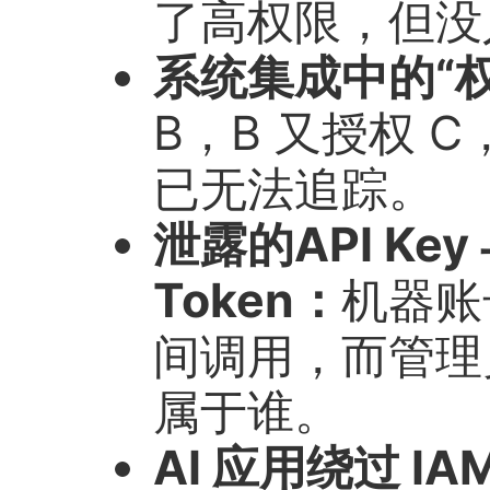
了高权限，但没
系统集成中的“
B，B 又授权 
已无法追踪。
泄露的API Ke
Token：
机器账
间调用，而管理员
属于谁。
AI 应用绕过 I