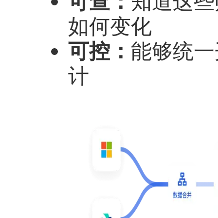
可查：
知道这些
如何变化
可控：
能够统一
计