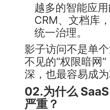
越多的智能应用
CRM、文档库
统一治理。
影子访问不是单个
不见的“权限暗网
深，也最容易成为
02.为什么 Sa
严重？