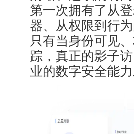
第一次拥有了从登
器、从权限到行为
只有当身份可见、
踪，真正的影子访
业的数字安全能力