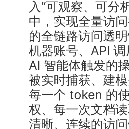
入“可观察、可分
中，实现全量访问
的全链路访问透明
机器账号、API 调
AI 智能体触发
被实时捕获、建模
每一个 token 的
权、每一次文档读
清晰、连续的访问链