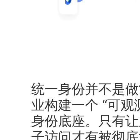
统一身份并不是做
业构建一个 “可观
身份底座。只有让
子访问才有被彻底