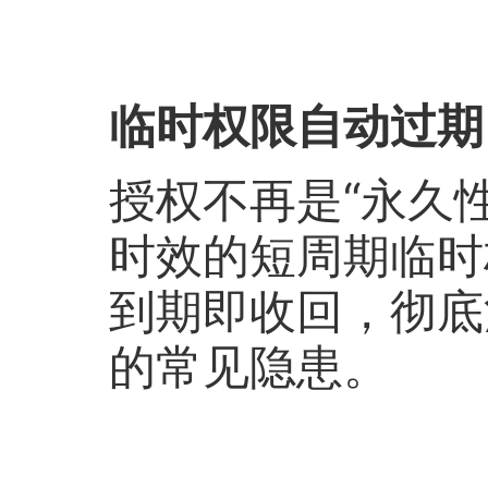
临时权限自动过期
授权不再是“永久
时效的短周期临时
到期即收回，彻底
的常见隐患。