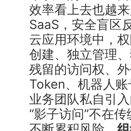
效率看上去也越来
SaaS，安全盲
云应用环境中，权
创建、独立管理、
残留的访问权、外
Token、机器人账
业务团队私自引入的
“影子访问”不在传
不断累积风险。
组