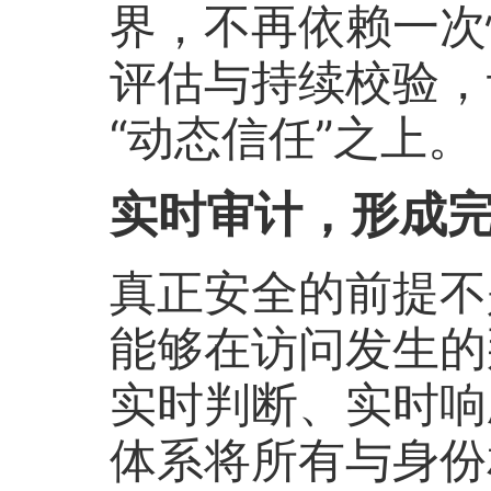
界，不再依赖一次
评估与持续校验，
“动态信任”之上。
实时审计，形成
真正安全的前提不
能够在访问发生的
实时判断、实时响应
体系将所有与身份