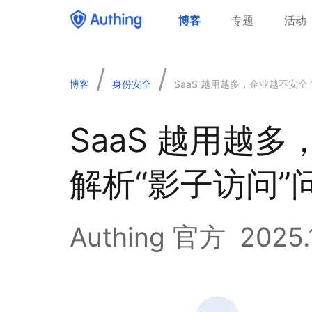
博客
专题
活动
/
/
博客
身份安全
SaaS 越用越多，企业越不安全
SaaS 越用越
解析“影子访问”
Authing 官方
2025.