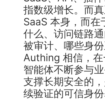
指数级增长。而真
SaaS 本身，而
什么、访问链路通
被审计、哪些身份
Authing 相信
智能体不断参与业
支撑长期安全的，
续验证的可信身份