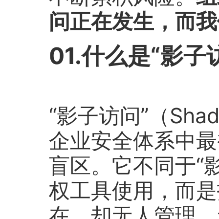
问正在发生，而我
01.什么是“影子
“影子访问”（Shad
企业安全体系中最
盲区。它不同于“影
权工具使用，而是
在、却无人管理、