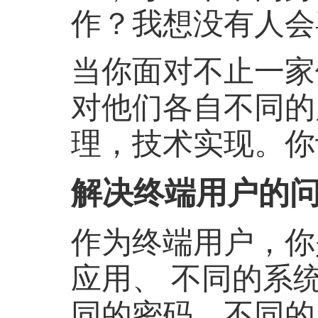
作？我想没有人会
当你面对不止一家
对他们各自不同的
理，技术实现。你
解决终端用户的
作为终端用户，你
应用、 不同的系
同的密码，不同的