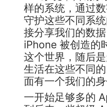
样的系统，通过数字
守护这些不同系统
接分享我们的数据
iPhone 被创
这个世界，随后是越
生活在这些不同的 A
面有一个我们的身
一开始足够多的 A