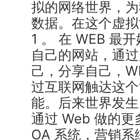
拟的网络世界，为
数据。在这个虚拟
1 。 在 WEB 
自己的网站，通过
己，分享自己，W
过互联网触达这个
能。后来世界发生
通过 Web 做的更
OA 系统，营销