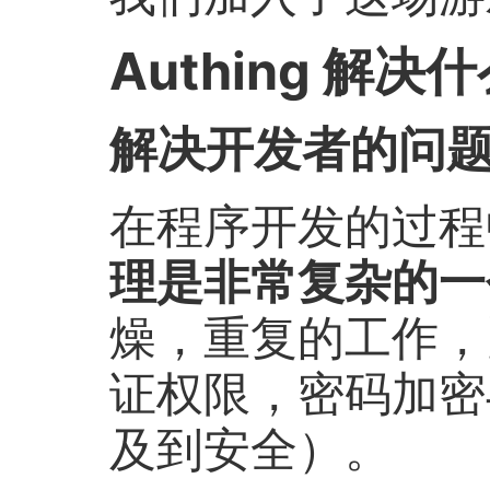
Authing 解
解决开发者的问
在程序开发的过程
理是非常复杂的一
燥，重复的工作，
证权限，密码加密
及到安全）。