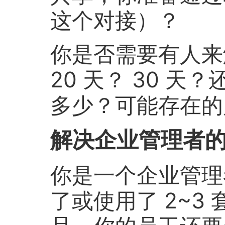
这个对接）？
你是否需要有人来
20 天？ 30 天
多少？可能存在的
解决企业管理者
你是一个企业管理
了或使用了 2~3