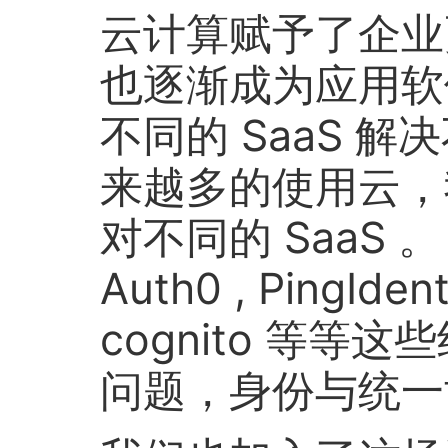
云计算赋予了企业更
也逐渐成为应用软
不同的 SaaS 
来越多的使用云，
对不同的 SaaS 。
Auth0 , PingIdent
cognito 等
问题，身份与统一