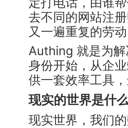
定打电话，由谁帮
去不同的网站注册
又一遍重复的劳动
Authing 就
身份开始，从企业
供一套效率工具，
现实的世界是什
现实世界，我们的