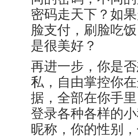
密码走天下？如果
脸支付，刷脸吃饭
是很美好？
再进一步，你是否
私，自由掌控你在
据，全部在你手里
登录各种各样的小
昵称，你的性别，