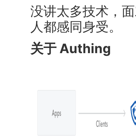
没讲太多技术，面
人都感同身受。
关于 Authing