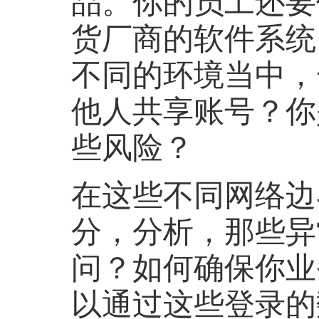
品。你的员工还要
货厂商的软件系统
不同的环境当中，
他人共享账号？你
些风险？
在这些不同网络边
分，分析，那些异
问？如何确保你业
以通过这些登录的