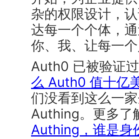
杂的权限设计，认
达每一个个体，通
你、我、让每一个
Auth0 已被验
么 Auth0 值十亿
们没看到这么一家
Authing。更多
Authing，谁