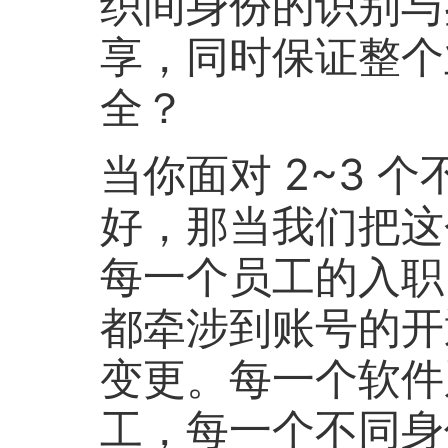
织间身份的识别与
享，同时保证整个
全？
当你面对 2~3 
好，那当我们把这个
每一个员工的入职
都牵涉到账号的开
变更。每一个软件
工，每一个不同身