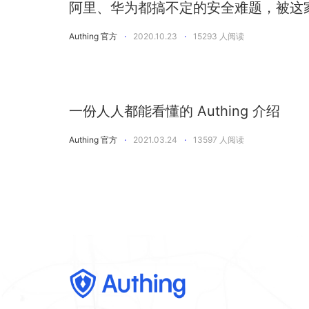
阿里、华为都搞不定的安全难题，被这
Authing 官方
·
2020.10.23
·
15293
人阅读
一份人人都能看懂的 Authing 介绍
Authing 官方
·
2021.03.24
·
13597
人阅读