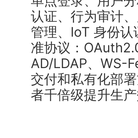
单点登录、用户分
认证、行为审计、
管理、IoT 身份
准协议：OAuth2.
AD/LDAP、WS-
交付和私有化部署
者千倍级提升生产