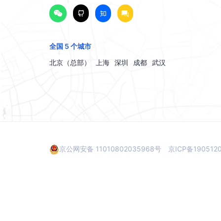
全国 5 个城市
北京（总部）
上海
深圳
成都
武汉
京公网安备 11010802035968号
京ICP备190512