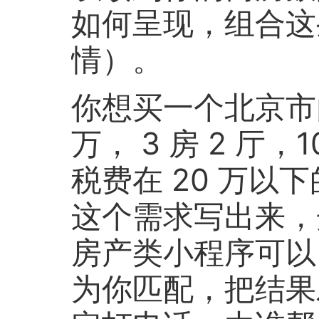
如何呈现，组合这
情）。
你想买一个北京市内
万， 3 房 2 厅
税费在 20 万以
这个需求写出来，
房产类小程序可以
为你匹配，把结果