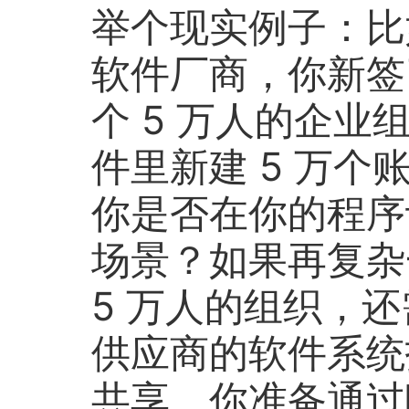
举个现实例子：比
软件厂商，你新签
个 5 万人的企
件里新建 5 万个
你是否在你的程序
场景？如果再复杂
5 万人的组织，
供应商的软件系统
共享，你准备通过