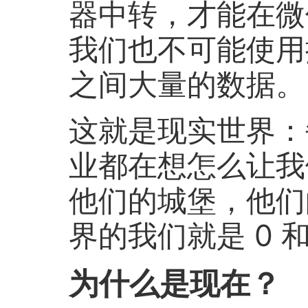
器中转，才能在微
我们也不可能使用
之间大量的数据。
这就是现实世界：
业都在想怎么让我
他们的城堡，他们
界的我们就是 0 和
为什么是现在？