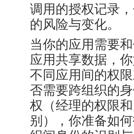
调用的授权记录，
的风险与变化。
当你的应用需要和
应用共享数据，你
不同应用间的权限
否需要跨组织的身
权（经理的权限和
别），你准备如何