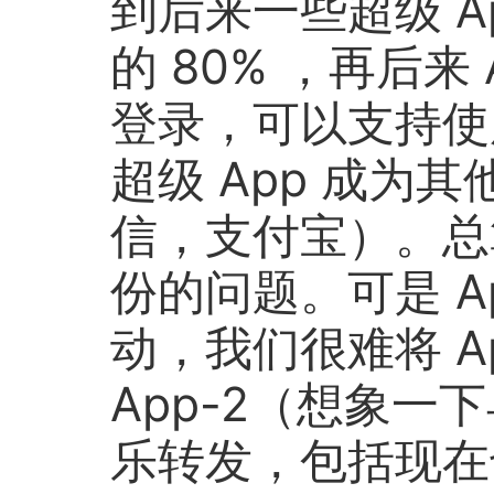
到后来一些超级 A
的 80% ，再后来
登录，可以支持使用
超级 App 成为其
信，支付宝）。总
份的问题。可是 A
动，我们很难将 A
App-2（想象一下
乐转发，包括现在