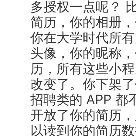
多授权一点呢？ 
简历，你的相册，
你在大学时代所有
头像，你的昵称，
历，所有这些小程
改变了。你下架了
招聘类的 APP 
开放了你的简历，
以读到你的简历数据