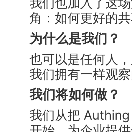
我们也加入了这场
角：如何更好的共
为什么是我们？
也可以是任何人，
我们拥有一样观察
我们将如何做？
我们从把 Authin
开始，为企业提供