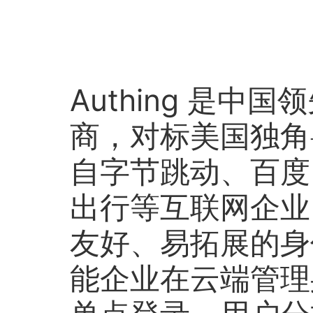
Authing 是中国
商，对标美国独角兽
自字节跳动、百度
出行等互联网企业。
友好、易拓展的身
能企业在云端管理