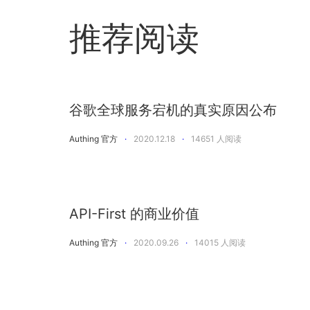
推荐阅读
谷歌全球服务宕机的真实原因公布
Authing 官方
·
2020.12.18
·
14651
人阅读
API-First 的商业价值
Authing 官方
·
2020.09.26
·
14015
人阅读