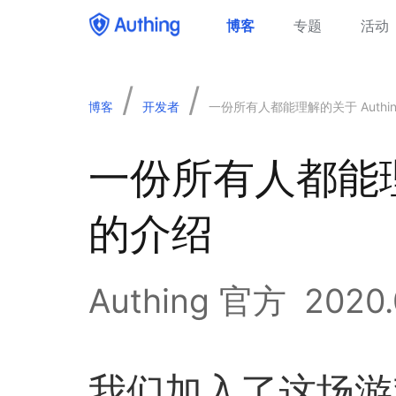
博客
专题
活动
/
/
博客
开发者
一份所有人都能理解的关于 Authi
一份所有人都能理解
的介绍
Authing 官方
2020.
我们加入了这场游