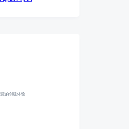
便捷的创建体验