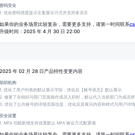
密码安全
1. 优化密码强度提示文案展示方式并支持多语言
如果你的业务场景比较复杂，需要更多支持，请第一时间联系
c
升级时间：2025 年 4 月 30 日 22:00
2025 年 02 月 28 日产品特性变更内容
组织机构
1. 优化了用户列表的默认展示字段，优化后【账号状态】默认展示
2. 修复了在组织与部门页面操作成员入职时，默认代入当前部门为成员
3. 优化了公共账号的详情页面信息，优化后其展示内容和样式与用户详
安全设置
1. MFA 功能新增支持设置默认 MFA 验证方式配置项
如果你的业务场景比较复杂，需要更多支持，请第一时间联系
c