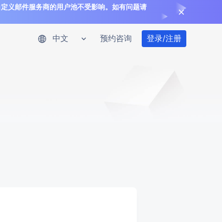
，使用自定义邮件服务商的用户池不受影响。如有问题请
预约咨询
登录/注册