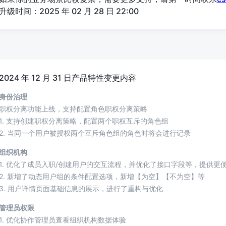
升级时间：2025 年 02 月 28 日 22:00
2024 年 12 月 31 日产品特性变更内容
身份治理
职权分离功能上线，支持配置角色职权分离策略
1. 支持创建职权分离策略，配置两个职权互斥的角色组
2. 当同一个用户被授权两个互斥角色组的角色时将会进行记录
组织机构
1. 优化了成员入职/创建用户的交互流程，并优化了接口字段等，提供更
2. 新增了动态用户组的条件配置选项，新增【为空】【不为空】等
3. 用户详情页面基础信息的展示，进行了重构与优化
管理员权限
1. 优化协作管理员查看组织机构数据体验