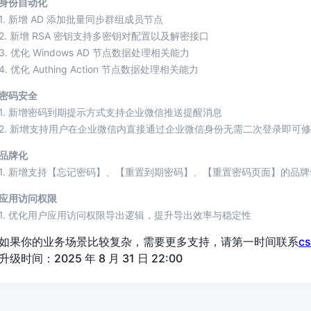
身份自动化
1. 新增 AD 添加批量同步群组成员节点
2. 新增 RSA 密钥支持多密钥对配置以及解密接口
3. 优化 Windows AD 节点数据处理相关能力
4. 优化 Authing Action 节点数据处理相关能力
密码安全
1. 新增密码到期提示方式支持企业微信推送提醒消息
2. 新增支持用户在企业微信内直接通过企业微信身份无需二次登录即可
品牌化
1. 新增支持【忘记密码】、【重置到期密码】、【重置密码页面】的品
应用访问权限
1. 优化用户应用访问权限导出逻辑，提升导出效率与稳定性
如果你的业务场景比较复杂，需要更多支持，请第一时间联系
c
升级时间：2025 年 8 月 31 日 22:00