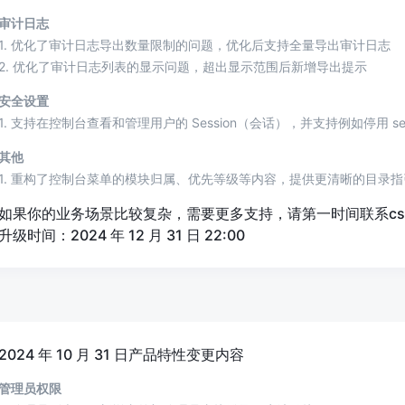
审计日志
1. 优化了审计日志导出数量限制的问题，优化后支持全量导出审计日志
2. 优化了审计日志列表的显示问题，超出显示范围后新增导出提示
安全设置
1. 支持在控制台查看和管理用户的 Session（会话），并支持例如停用 ses
其他
1. 重构了控制台菜单的模块归属、优先等级等内容，提供更清晰的目录
如果你的业务场景比较复杂，需要更多支持，请第一时间联系csm@a
升级时间：2024 年 12 月 31 日 22:00
2024 年 10 月 31 日产品特性变更内容
管理员权限