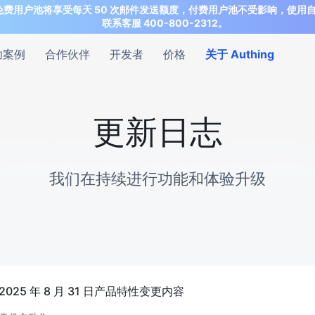
ing 公有云免费用户池将享受每天 50 次邮件发送额度，付费用户池不受影响
联系客服 400-800-2312。
功案例
合作伙伴
开发者
价格
关于 Authing
更新日志
我们在持续进行功能和体验升级
2025 年 8 月 31 日产品特性变更内容