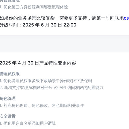
1. 优化第三方身份源询问绑定流程体验
如果你的业务场景比较复杂，需要更多支持，请第一时间联系
c
升级时间：2025 年 6 月 30 日 22:00
2025 年 4 月 30 日产品特性变更内容
管理员权限
1. 优化管理员权限多级下放场景中操作权限下放逻辑
2. 新增支持管理员权限对部分 V2 API 访问权限的配置能力
角色管理
1. 补充角色创建、角色修改、角色删除相关事件
安全设置
1. 优化用户白名单添加用户逻辑